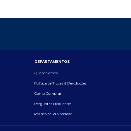
DEPARTAMENTOS
Quem Somos
Política de Trocas & Devoluções
Como Comprar
Perguntas Frequentes
Politica de Privacidade