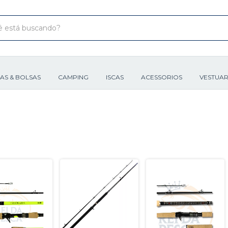
XAS & BOLSAS
CAMPING
ISCAS
ACESSORIOS
VESTUAR