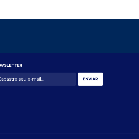
WSLETTER