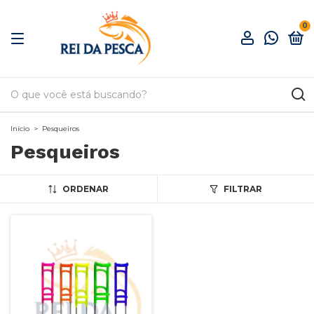
0
Início
>
Pesqueiros
Pesqueiros
ORDENAR
FILTRAR