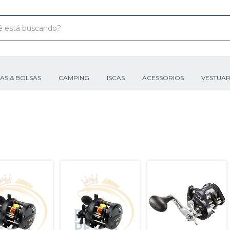
XAS & BOLSAS
CAMPING
ISCAS
ACESSORIOS
VESTUAR