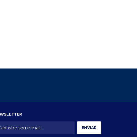
WSLETTER