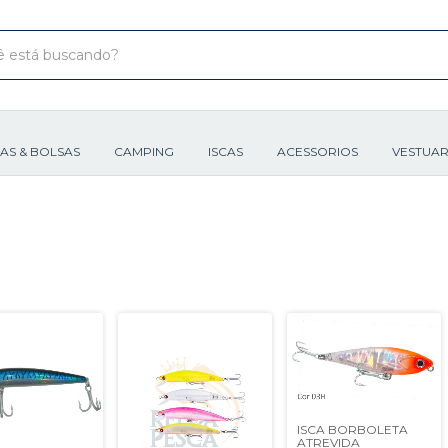
XAS & BOLSAS
CAMPING
ISCAS
ACESSORIOS
VESTUAR
ISCA BORBOLETA
ATREVIDA