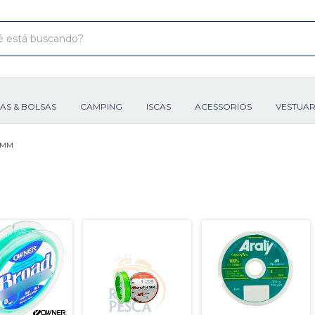
XAS & BOLSAS
CAMPING
ISCAS
ACESSORIOS
VESTUAR
20MM