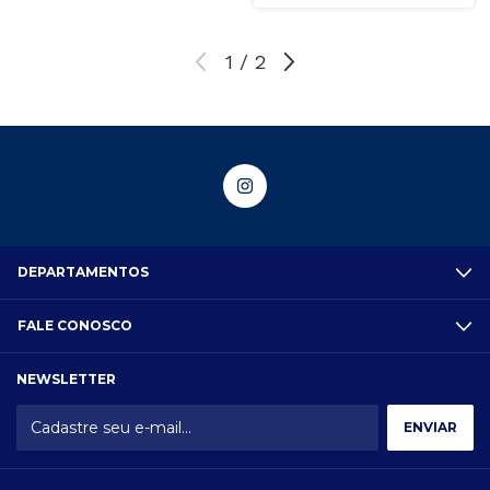
1
/
2
DEPARTAMENTOS
FALE CONOSCO
NEWSLETTER