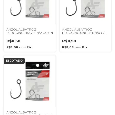
ANZOL ALBATROZ
ANZOL ALBATROZ
PLUGGING SINGLE Nº2 C/ 5UN
PLUGGING SINGLE Nº1/0 C/
3UN
R$8,50
R$8,50
R$8,08
com
Pix
R$8,08
com
Pix
ESGOTADO
ANZOL ALBATROZ