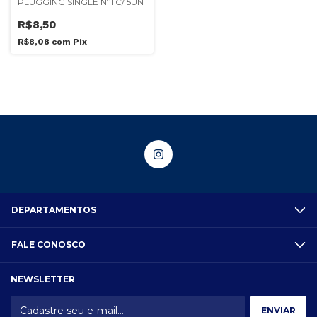
PLUGGING SINGLE Nº1 C/ 5UN
R$8,50
R$8,08
com
Pix
DEPARTAMENTOS
FALE CONOSCO
NEWSLETTER