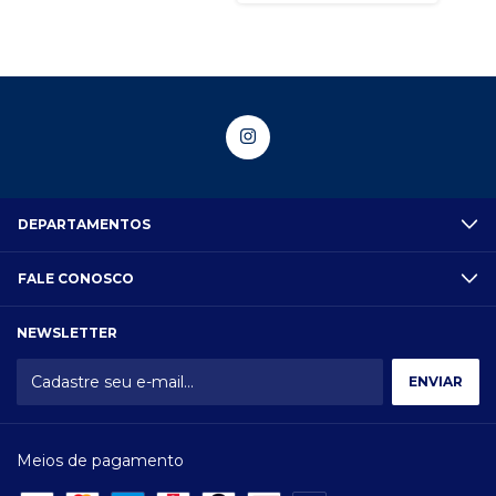
DEPARTAMENTOS
FALE CONOSCO
NEWSLETTER
Meios de pagamento