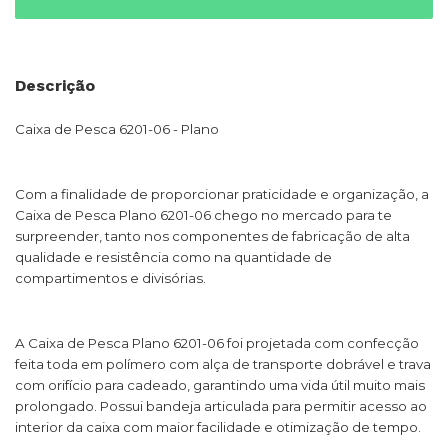
Descrição
Caixa de Pesca 6201-06 - Plano
Com a finalidade de proporcionar praticidade e organização, a
Caixa de Pesca Plano 6201-06 chego no mercado para te
surpreender, tanto nos componentes de fabricação de alta
qualidade e resistência como na quantidade de
compartimentos e divisórias.
A Caixa de Pesca Plano 6201-06 foi projetada com confecção
feita toda em polímero com alça de transporte dobrável e trava
com orifício para cadeado, garantindo uma vida útil muito mais
prolongado. Possui bandeja articulada para permitir acesso ao
interior da caixa com maior facilidade e otimização de tempo.