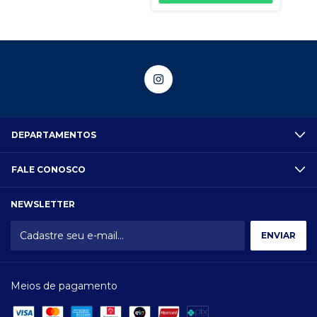
DEPARTAMENTOS
FALE CONOSCO
NEWSLETTER
Meios de pagamento