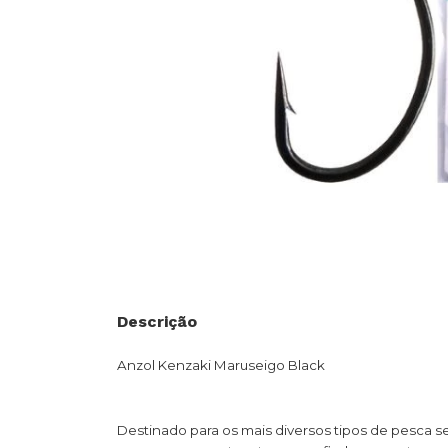
Descrição
Anzol Kenzaki Maruseigo Black
Destinado para os mais diversos tipos de pesca 