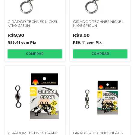
GIRADOR TECHNES NICKEL
GIRADOR TECHNES NICKEL
Nº1/0 C/ 5UN
Nº06 C/ 10UN
R$9,90
R$9,90
R$9,41
com
Pix
R$9,41
com
Pix
GIRADOR TECHNES CRANE
GIRADOR TECHNES BLACK