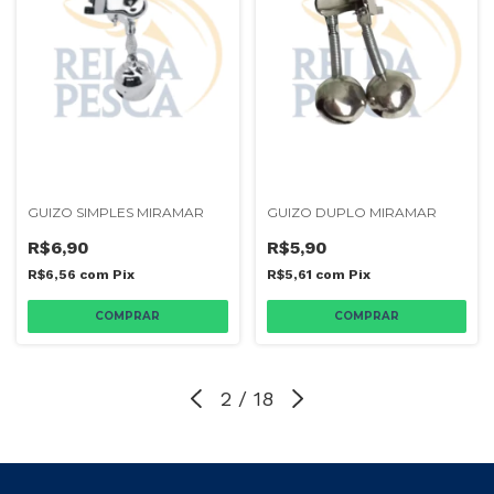
GUIZO SIMPLES MIRAMAR
GUIZO DUPLO MIRAMAR
R$6,90
R$5,90
R$6,56
com
Pix
R$5,61
com
Pix
2
/
18