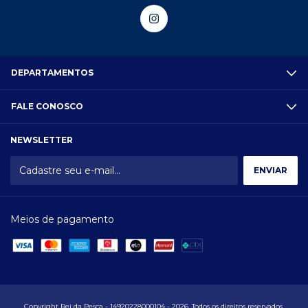
DEPARTAMENTOS
FALE CONOSCO
NEWSLETTER
Meios de pagamento
Copyright Rei da Pesca - 14920228000104 - 2026. Todos os direitos reservados.