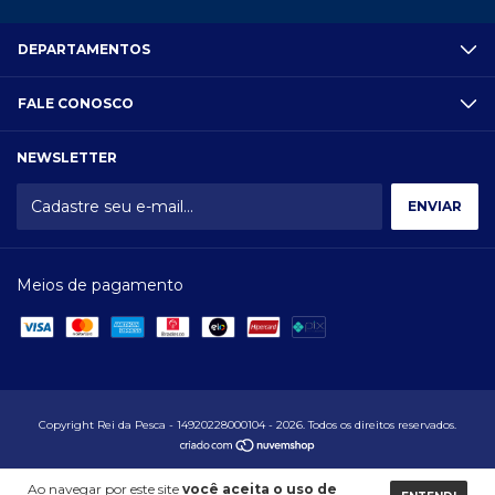
DEPARTAMENTOS
FALE CONOSCO
NEWSLETTER
Meios de pagamento
Copyright Rei da Pesca - 14920228000104 - 2026. Todos os direitos reservados.
Ao navegar por este site
você aceita o uso de