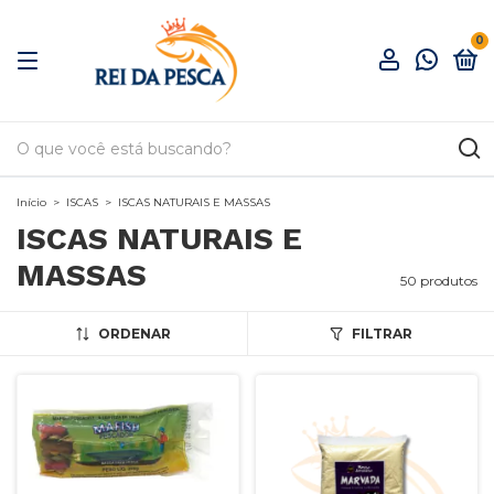
0
Início
>
ISCAS
>
ISCAS NATURAIS E MASSAS
ISCAS NATURAIS E
MASSAS
50 produtos
ORDENAR
FILTRAR